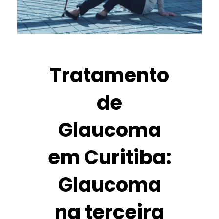
Tratamento
de
Glaucoma
em Curitiba:
Glaucoma
na terceira