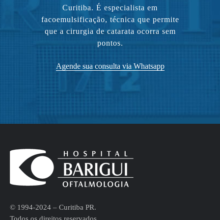
Curitiba. É especialista em
facoemulsificação, técnica que permite
que a cirurgia de catarata ocorra sem
pontos.
Agende sua consulta via Whatsapp
© 1994-2024 – Curitiba PR.
Todos os direitos reservados.