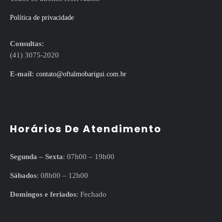
Política de privacidade
Consultas:
(41) 3075-2020
E-mail:
contato@oftalmobarigui.com.br
Horários De Atendimento
Segunda – Sexta
: 07h00 – 19h00
Sábados
: 08h00 – 12h00
Domingos e feriados
: Fechado