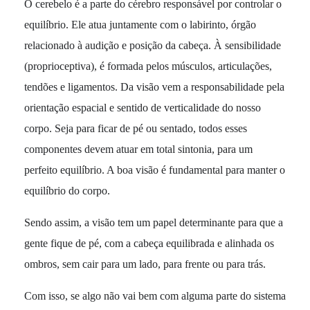
O cerebelo é a parte do cérebro responsável por controlar o
equilíbrio. Ele atua juntamente com o labirinto, órgão
relacionado à audição e posição da cabeça. À sensibilidade
(proprioceptiva), é formada pelos músculos, articulações,
tendões e ligamentos. Da visão vem a responsabilidade pela
orientação espacial e sentido de verticalidade do nosso
corpo. Seja para ficar de pé ou sentado, todos esses
componentes devem atuar em total sintonia, para um
perfeito equilíbrio. A boa visão é fundamental para manter o
equilíbrio do corpo.
Sendo assim, a visão tem um papel determinante para que a
gente fique de pé, com a cabeça equilibrada e alinhada os
ombros, sem cair para um lado, para frente ou para trás.
Com isso, se algo não vai bem com alguma parte do sistema