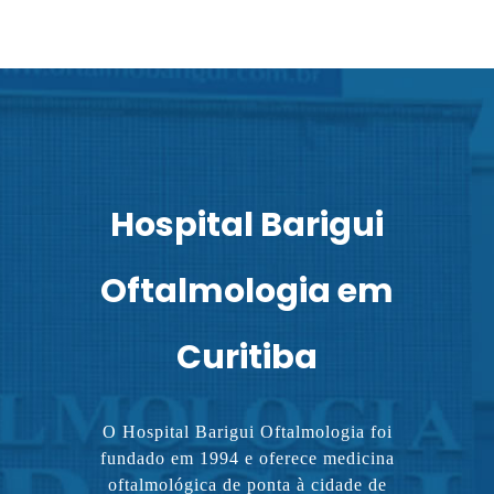
Hospital Barigui
Oftalmologia em
Curitiba
O Hospital Barigui Oftalmologia foi
fundado em 1994 e oferece medicina
oftalmológica de ponta à cidade de