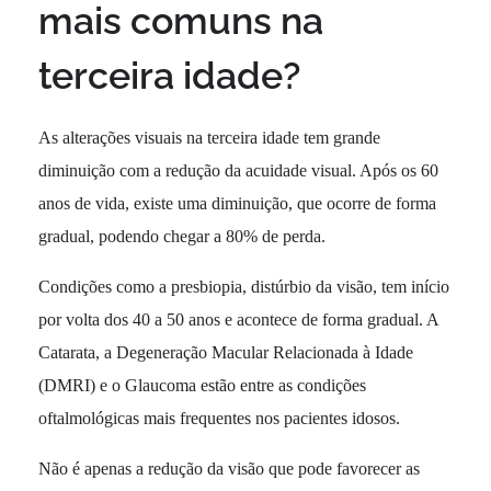
mais comuns na
terceira idade?
As alterações visuais na terceira idade tem grande
diminuição com a redução da acuidade visual. Após os 60
anos de vida, existe uma diminuição, que ocorre de forma
gradual, podendo chegar a 80% de perda.
Condições como a presbiopia, distúrbio da visão, tem início
por volta dos 40 a 50 anos e acontece de forma gradual. A
Catarata, a Degeneração Macular Relacionada à Idade
(DMRI) e o Glaucoma estão entre as condições
oftalmológicas mais frequentes nos pacientes idosos.
Não é apenas a redução da visão que pode favorecer as