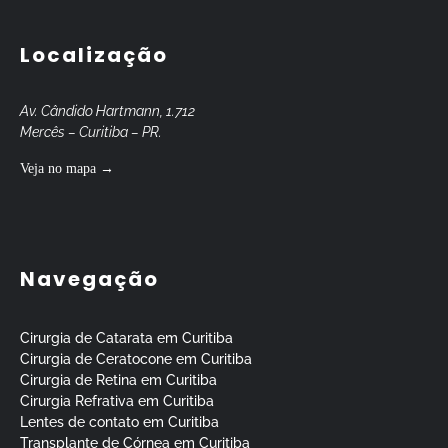
Localização
Av. Cândido Hartmann, 1.712
Mercês – Curitiba – PR.
Veja no mapa →
Navegação
Cirurgia de Catarata em Curitiba
Cirurgia de Ceratocone em Curitiba
Cirurgia de Retina em Curitiba
Cirurgia Refrativa em Curitiba
Lentes de contato em Curitiba
Transplante de Córnea em Curitiba