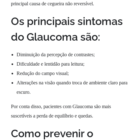
principal causa de cegueira não reversível.
Os principais sintomas
do Glaucoma são:
Diminuição da percepção de contrastes;
Dificuldade e lentidão para leitura;
Redução do campo visual;
Alterações na visão quando troca de ambiente claro para
escuro.
Por conta disso, pacientes com Glaucoma são mais
suscetíveis a perda de equilíbrio e quedas.
Como prevenir o