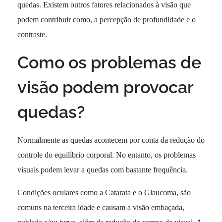
quedas. Existem outros fatores relacionados à visão que
podem contribuir como, a percepção de profundidade e o
contraste.
Como os problemas de
visão podem provocar
quedas?
Normalmente as quedas acontecem por conta da redução do
controle do equilíbrio corporal. No entanto, os problemas
visuais podem levar a quedas com bastante frequência.
Condições oculares como a Catarata e o Glaucoma, são
comuns na terceira idade e causam a visão embaçada,