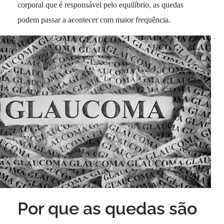
corporal que é responsável pelo equilíbrio, as quedas
podem passar a acontecer com maior frequência.
Por que as quedas são