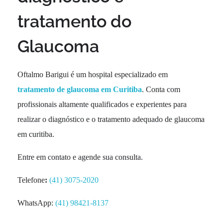
tratamento do
Glaucoma
Oftalmo Barigui é um hospital especializado em
tratamento de glaucoma em Curitiba
. Conta com
profissionais altamente qualificados e experientes para
realizar o diagnóstico e o tratamento adequado de glaucoma
em curitiba.
Entre em contato e agende sua consulta.
Telefone
:
(41) 3075-2020
WhatsApp:
(41) 98421-8137