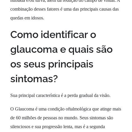
nublada e/ou turva, além da redução do campo de visual. A
combinação desses fatores é uma das principais causas das
quedas em idosos.
Como identificar o
glaucoma e quais são
os seus principais
sintomas?
Sua principal característica é a perda gradual da visão.
O Glaucoma é uma condição oftalmológica que atinge mais
de 60 milhões de pessoas no mundo. Seus sintomas são
silenciosos e sua progressão lenta, mas é a segunda