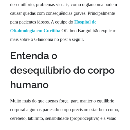
desequilíbrio, problemas visuais, como o glaucoma podem
causar quedas com consequências graves. Principalmente
para pacientes idosos. A equipe do
Hospital de
Oftalmologia em Curitiba
Oftalmo Barigui irão explicar
mais sobre o Glaucoma no post a seguir.
Entenda o
desequilíbrio do corpo
humano
Muito mais do que apenas força, para manter o equilíbrio
corporal algumas partes do corpo precisam estar bem como,
cerebelo, labirinto, sensibilidade (proprioceptiva) e a visão.