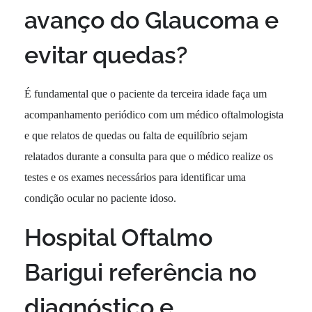
avanço do Glaucoma e
evitar quedas?
É fundamental que o paciente da terceira idade faça um
acompanhamento periódico com um médico oftalmologista
e que relatos de quedas ou falta de equilíbrio sejam
relatados durante a consulta para que o médico realize os
testes e os exames necessários para identificar uma
condição ocular no paciente idoso.
Hospital Oftalmo
Barigui referência no
diagnóstico e