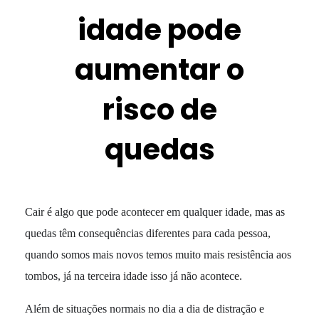
idade pode
aumentar o
risco de
quedas
Cair é algo que pode acontecer em qualquer idade, mas as
quedas têm consequências diferentes para cada pessoa,
quando somos mais novos temos muito mais resistência aos
tombos, já na terceira idade isso já não acontece.
Além de situações normais no dia a dia de distração e