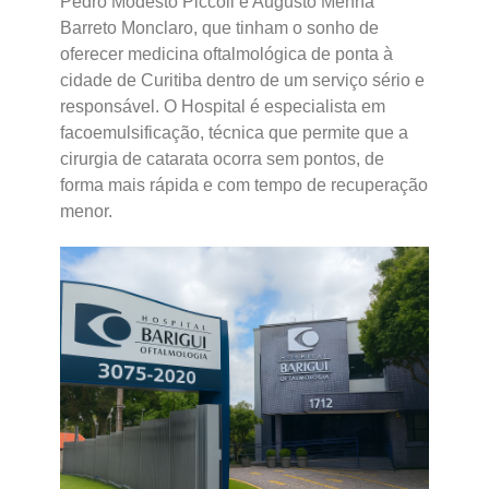
Pedro Modesto Piccoli e Augusto Menna
Barreto Monclaro, que tinham o sonho de
oferecer medicina oftalmológica de ponta à
cidade de Curitiba dentro de um serviço sério e
responsável. O Hospital é especialista em
facoemulsificação, técnica que permite que a
cirurgia de catarata ocorra sem pontos, de
forma mais rápida e com tempo de recuperação
menor.