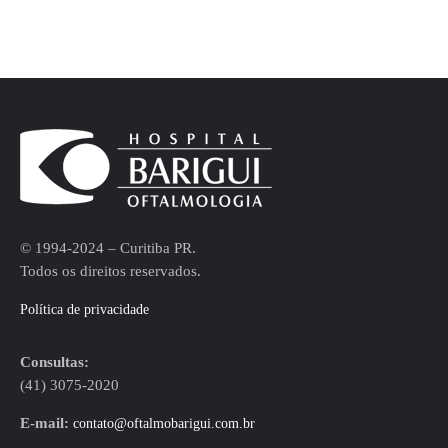
© 1994-2024 – Curitiba PR.
Todos os direitos reservados.
Política de privacidade
Consultas:
(41) 3075-2020
E-mail:
contato@oftalmobarigui.com.br