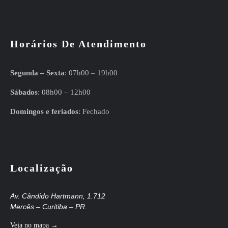
Horários De Atendimento
Segunda – Sexta
: 07h00 – 19h00
Sábados
: 08h00 – 12h00
Domingos e feriados
: Fechado
Localização
Av. Cândido Hartmann, 1.712
Mercês – Curitiba – PR.
Veja no mapa →