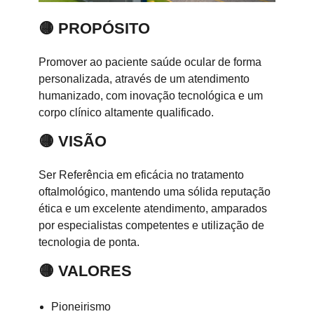
🟡 PROPÓSITO
Promover ao paciente saúde ocular de forma
personalizada, através de um atendimento
humanizado, com inovação tecnológica e um
corpo clínico altamente qualificado.
🟡 VISÃO
Ser Referência em eficácia no tratamento
oftalmológico, mantendo uma sólida reputação
ética e um excelente atendimento, amparados
por especialistas competentes e utilização de
tecnologia de ponta.
🟡 VALORES
Pioneirismo