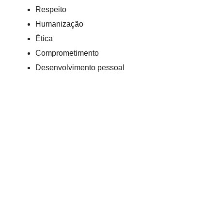
Respeito
Humanização
Ética
Comprometimento
Desenvolvimento pessoal