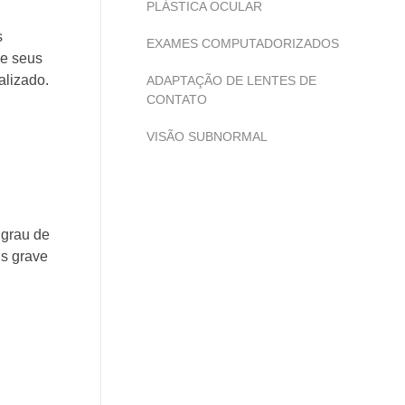
PLÁSTICA OCULAR
s
EXAMES COMPUTADORIZADOS
de seus
alizado.
ADAPTAÇÃO DE LENTES DE
CONTATO
VISÃO SUBNORMAL
 grau de
is grave