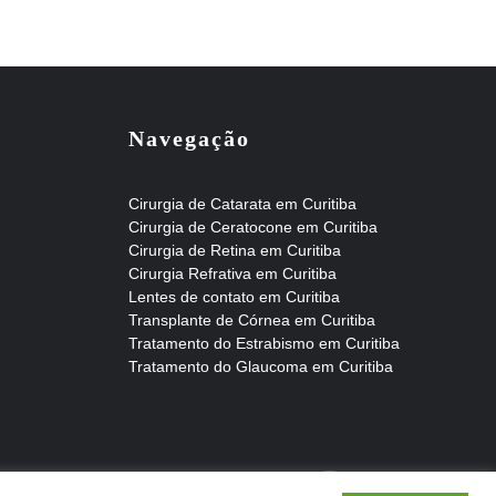
Navegação
Cirurgia de Catarata em Curitiba
Cirurgia de Ceratocone em Curitiba
Cirurgia de Retina em Curitiba
Cirurgia Refrativa em Curitiba
Lentes de contato em Curitiba
Transplante de Córnea em Curitiba
Tratamento do Estrabismo em Curitiba
Tratamento do Glaucoma em Curitiba