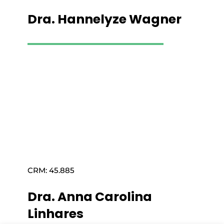
Dra. Hannelyze Wagner
Saiba mais
CRM: 45.885
Dra. Anna Carolina
Linhares