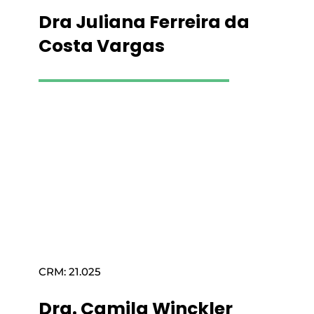
Dra Juliana Ferreira da
Costa Vargas
Saiba mais
CRM: 21.025
Dra. Camila Winckler