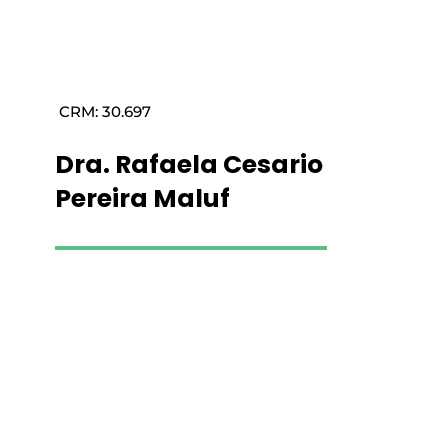
CRM: 30.697
Dra. Rafaela Cesario
Pereira Maluf
Saiba mais