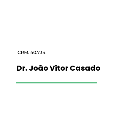
CRM: 40.734
Dr. João Vitor Casado
Saiba mais