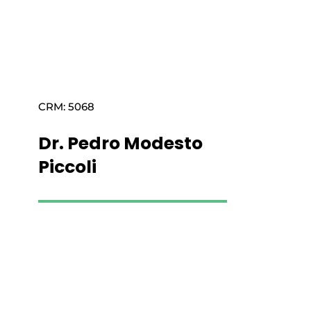
CRM: 5068
Dr. Pedro Modesto
Piccoli
Saiba mais