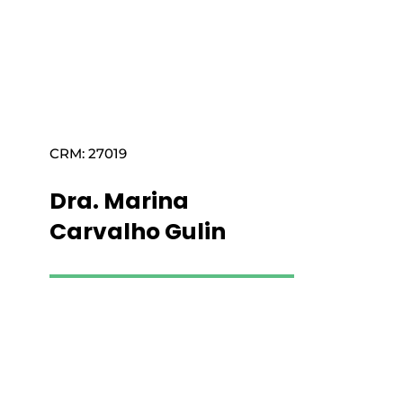
CRM: 27019
Dra. Marina
Carvalho Gulin
Saiba mais