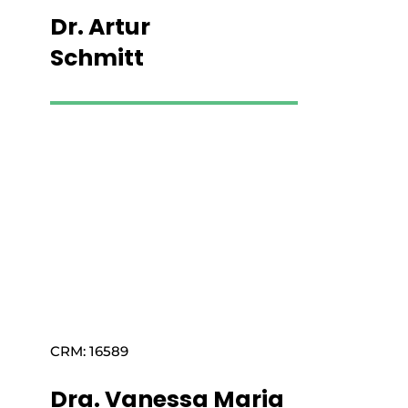
Dr. Artur
Schmitt
Saiba mais
CRM: 16589
Dra. Vanessa Maria