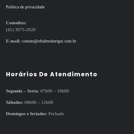
Política de privacidade
Consultas:
(41) 3075-2020
E-mail:
contato@oftalmobarigui.com.br
Horários De Atendimento
Segunda – Sexta
: 07h00 – 19h00
Sábados
: 08h00 – 12h00
Domingos e feriados
: Fechado