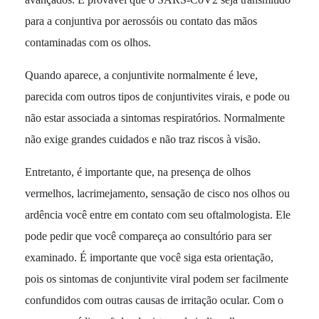
para a conjuntiva por aerossóis ou contato das mãos
contaminadas com os olhos.
Quando aparece, a conjuntivite normalmente é leve,
parecida com outros tipos de conjuntivites virais, e pode ou
não estar associada a sintomas respiratórios. Normalmente
não exige grandes cuidados e não traz riscos à visão.
Entretanto, é importante que, na presença de olhos
vermelhos, lacrimejamento, sensação de cisco nos olhos ou
ardência você entre em contato com seu oftalmologista. Ele
pode pedir que você compareça ao consultório para ser
examinado. É importante que você siga esta orientação,
pois os sintomas de conjuntivite viral podem ser facilmente
confundidos com outras causas de irritação ocular. Com o