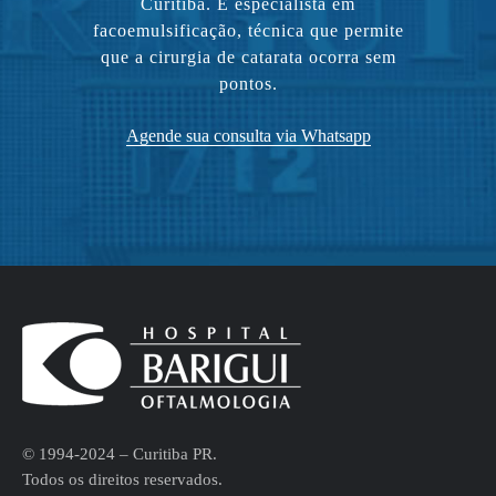
Curitiba. É especialista em
facoemulsificação, técnica que permite
que a cirurgia de catarata ocorra sem
pontos.
Agende sua consulta via Whatsapp
© 1994-2024 – Curitiba PR.
Todos os direitos reservados.