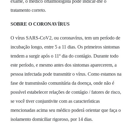
exame, o médico oftalmologista pode indicar-lhe o
tratamento correto.
SOBRE O CORONAVÍRUS
O vírus SARS-CoV2, ou coronavírus, tem um período de
incubação longo, entre 5 a 11 dias. Os primeiros sintomas
tendem a surgir após o 11º dia do contágio. Durante todo
este período, e mesmo antes dos sintomas aparecerem, a
pessoa infectada pode transmitir o vírus. Como estamos na
fase de transmissão comunitária da doença, onde não é
possível estabelecer relações de contágio / fatores de risco,
se você tiver conjuntivite com as características
mencionadas acima seu médico poderá orientar que faça o
isolamento domiciliar rigoroso, por 14 dias.