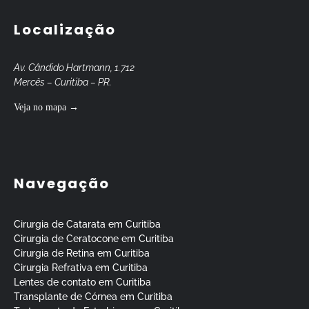
Localização
Av. Cândido Hartmann, 1.712
Mercês – Curitiba – PR.
Veja no mapa →
Navegação
Cirurgia de Catarata em Curitiba
Cirurgia de Ceratocone em Curitiba
Cirurgia de Retina em Curitiba
Cirurgia Refrativa em Curitiba
Lentes de contato em Curitiba
Transplante de Córnea em Curitiba