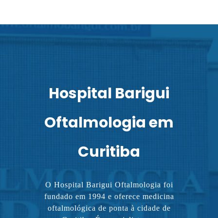
Hospital Barigui
Oftalmologia em
Curitiba
O Hospital Barigui Oftalmologia foi
fundado em 1994 e oferece medicina
oftalmológica de ponta à cidade de