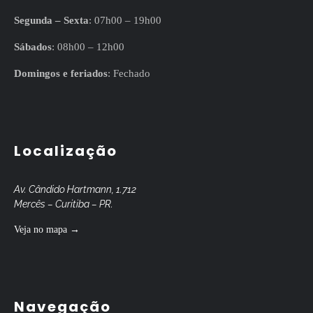
Segunda – Sexta
: 07h00 – 19h00
Sábados
: 08h00 – 12h00
Domingos e feriados
: Fechado
Localização
Av. Cândido Hartmann, 1.712
Mercês – Curitiba – PR.
Veja no mapa →
Navegação