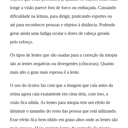
longe a visão parece fora de forco ou embaçada. Causando
dificuldade na leitura, para dirigir, praticando esportes ou
até para reconhecer pessoas e objetos à distância. Podendo
gerar ainda uma fadiga ocular e dores de cabeça gerada
pelo esforço.
Os tipos de lentes que são usadas para a correção da miopia
são as lentes negativas ou divergentes (côncavas). Quanto
mais alto o grau mais espessa é a lente.
O uso do óculos faz com que a imagem que caía antes da
retina agora caia exatamente em cima dela, com isso, a
visão fica nítida. As lentes para miopia tem um efeito de
diminuir o tamanho do rosto das pessoa que está utilizando.
Esse efeito fica bem nítido em graus altos onde as lentes são