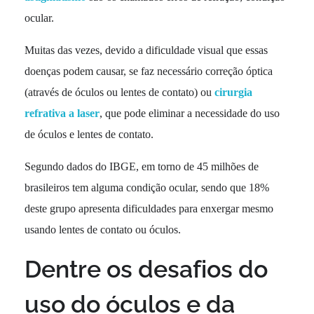
ocular.
Muitas das vezes, devido a dificuldade visual que essas
doenças podem causar, se faz necessário correção óptica
(através de óculos ou lentes de contato) ou
cirurgia
refrativa a laser
, que pode eliminar a necessidade do uso
de óculos e lentes de contato.
Segundo dados do IBGE, em torno de 45 milhões de
brasileiros tem alguma condição ocular, sendo que 18%
deste grupo apresenta dificuldades para enxergar mesmo
usando lentes de contato ou óculos.
Dentre os desafios do
uso do óculos e da