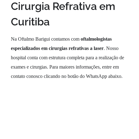
Cirurgia Refrativa em
Curitiba
Na Oftalmo Barigui contamos com
oftalmologistas
especializados em cirurgias refrativas a laser
. Nosso
hospital conta com estrutura completa para a realização de
exames e cirurgias. Para maiores informações, entre em
contato conosco clicando no botão do WhatsApp abaixo.