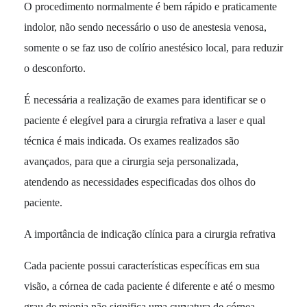
O procedimento normalmente é bem rápido e praticamente
indolor, não sendo necessário o uso de anestesia venosa,
somente o se faz uso de colírio anestésico local, para reduzir
o desconforto.
É necessária a realização de exames para identificar se o
paciente é elegível para a cirurgia refrativa a laser e qual
técnica é mais indicada. Os exames realizados são
avançados, para que a cirurgia seja personalizada,
atendendo as necessidades especificadas dos olhos do
paciente.
A importância de indicação clínica para a cirurgia refrativa
Cada paciente possui características específicas em sua
visão, a córnea de cada paciente é diferente e até o mesmo
grau de miopia não significa uma curvatura de córnea