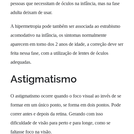
pessoas que necessitam de óculos na infância, mas na fase
adulta deixam de usar.
A hipermetropia pode também ser associada ao estrabismo
acomodativo na infância, os sintomas normalmente
aparecem em torno dos 2 anos de idade, a correção deve ser
feita nessa fase, com a utilização de lentes de óculos
adequadas.
Astigmatismo
O astigmatismo ocorre quando o foco visual ao invés de se
formar em um único ponto, se forma em dois pontos. Pode
correr antes e depois da retina. Gerando com isso
dificuldade de visão para perto e para longe, como se
faltasse foco na visão.