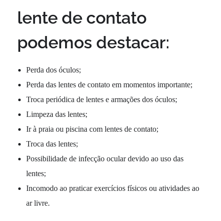
lente de contato
podemos destacar:
Perda dos óculos;
Perda das lentes de contato em momentos importante;
Troca periódica de lentes e armações dos óculos;
Limpeza das lentes;
Ir à praia ou piscina com lentes de contato;
Troca das lentes;
Possibilidade de infecção ocular devido ao uso das
lentes;
Incomodo ao praticar exercícios físicos ou atividades ao
ar livre.