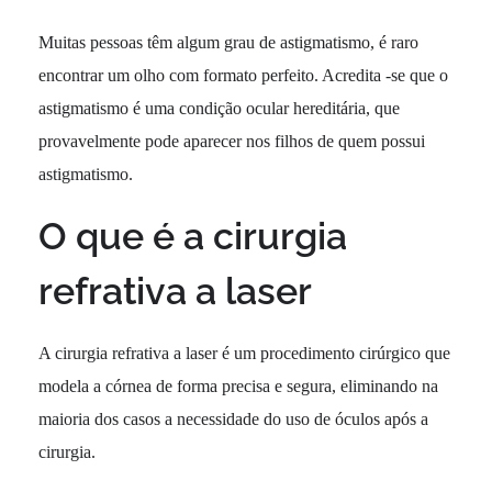
Muitas pessoas têm algum grau de astigmatismo, é raro
encontrar um olho com formato perfeito. Acredita -se que o
astigmatismo é uma condição ocular hereditária, que
provavelmente pode aparecer nos filhos de quem possui
astigmatismo.
O que é a cirurgia
refrativa a laser
A cirurgia refrativa a laser é um procedimento cirúrgico que
modela a córnea de forma precisa e segura, eliminando na
maioria dos casos a necessidade do uso de óculos após a
cirurgia.