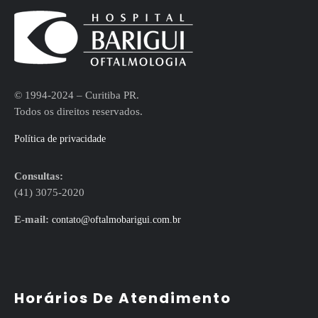
© 1994-2024 – Curitiba PR.
Todos os direitos reservados.
Política de privacidade
Consultas:
(41) 3075-2020
E-mail:
contato@oftalmobarigui.com.br
Horários De Atendimento