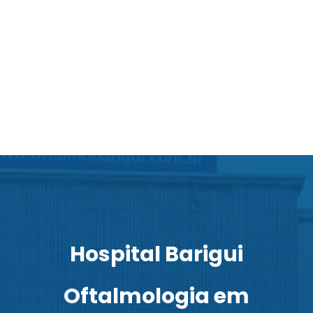
Hospital Barigui
Oftalmologia em