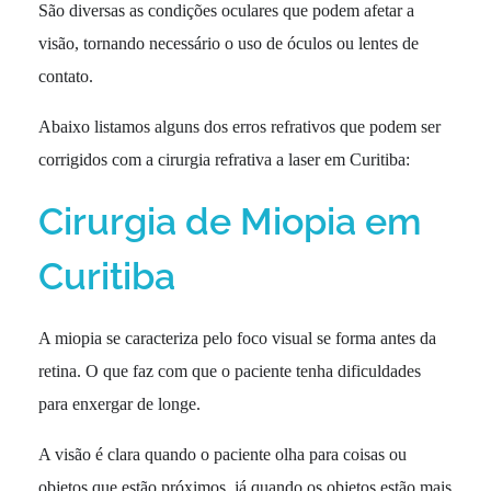
São diversas as condições oculares que podem afetar a
visão, tornando necessário o uso de óculos ou lentes de
contato.
Abaixo listamos alguns dos erros refrativos que podem ser
corrigidos com a cirurgia refrativa a laser em Curitiba:
Cirurgia de Miopia em
Curitiba
A miopia se caracteriza pelo foco visual se forma antes da
retina. O que faz com que o paciente tenha dificuldades
para enxergar de longe.
A visão é clara quando o paciente olha para coisas ou
objetos que estão próximos, já quando os objetos estão mais