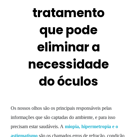
tratamento
que pode
eliminar a
necessidade
do óculos
Os nossos olhos são os principais responsáveis pelas
informações que são captadas do ambiente, e para isso
precisam estar saudáveis. A
miopia, hipermetropia e o
astigmatismo
são os chamados erros de refração, condição