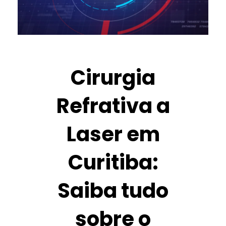
Cirurgia
Refrativa a
Laser em
Curitiba:
Saiba tudo
sobre o