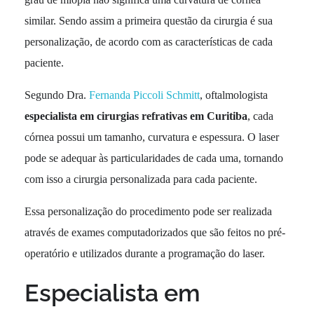
similar. Sendo assim a primeira questão da cirurgia é sua
personalização, de acordo com as características de cada
paciente.
Segundo Dra.
Fernanda Piccoli Schmitt
, oftalmologista
especialista em cirurgias refrativas em Curitiba
, cada
córnea possui um tamanho, curvatura e espessura. O laser
pode se adequar às particularidades de cada uma, tornando
com isso a cirurgia personalizada para cada paciente.
Essa personalização do procedimento pode ser realizada
através de exames computadorizados que são feitos no pré-
operatório e utilizados durante a programação do laser.
Especialista em