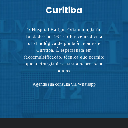
Curitiba
O Hospital Barigui Oftalmologia foi
fundado em 1994 e oferece medicina
oftalmológica de ponta à cidade de
Curitiba. É especialista em
facoemulsificação, técnica que permite
que a cirurgia de catarata ocorra sem
pontos.
Agende sua consulta via Whatsapp