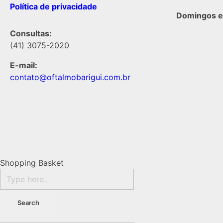
Política de privacidade
Domingos e 
Consultas:
(41) 3075-2020
E-mail:
contato@oftalmobarigui.com.br
Shopping Basket