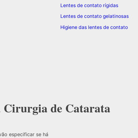
Lentes de contato rígidas
Lentes de contato gelatinosas
Higiene das lentes de contato
 Cirurgia de Catarata
vão especificar se há