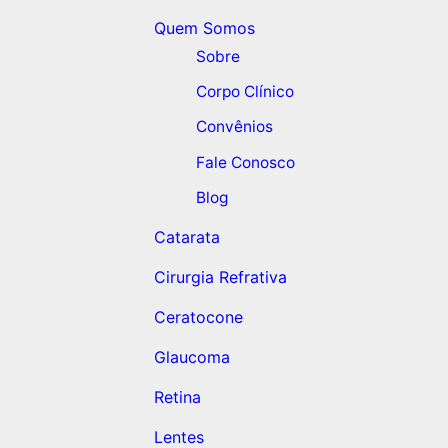
Quem Somos
Sobre
Corpo Clínico
Convênios
Fale Conosco
Blog
Catarata
Cirurgia Refrativa
Ceratocone
Glaucoma
Retina
Lentes