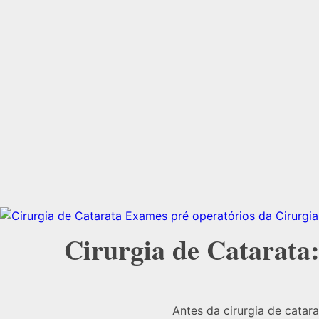
Cirurgia de Catarata
Antes da cirurgia de catar