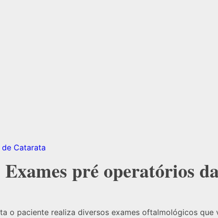
: Exames pré operatórios da
ata o paciente realiza diversos exames oftalmológicos que 