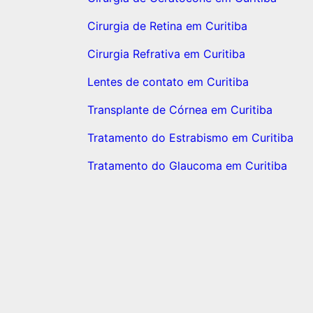
Cirurgia de Retina em Curitiba
Cirurgia Refrativa em Curitiba
Lentes de contato em Curitiba
Transplante de Córnea em Curitiba
Tratamento do Estrabismo em Curitiba
Tratamento do Glaucoma em Curitiba