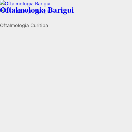
Oftalmologia Barigui
Oftalmologia Curitiba