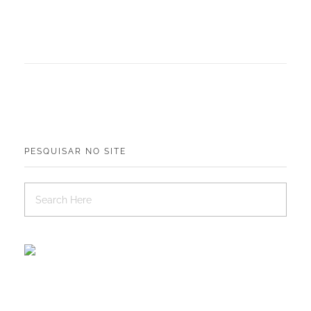
PESQUISAR NO SITE