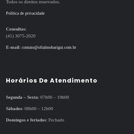
Todos os direitos reservados.
Política de privacidade
Consultas:
(41) 3075-2020
E-mail:
contato@oftalmobarigui.com.br
Horários De Atendimento
Segunda – Sexta
: 07h00 – 19h00
Sábados
: 08h00 – 12h00
Domingos e feriados
: Fechado