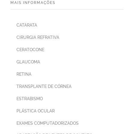
MAIS INFORMAÇÕES
CATARATA
CIRURGIA REFRATIVA
CERATOCONE
GLAUCOMA
RETINA
TRANSPLANTE DE CÓRNEA
ESTRABISMO
PLÁSTICA OCULAR
EXAMES COMPUTADORIZADOS