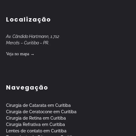
Localização
Av. Cândido Hartmann, 1.712
Mercês – Curitiba – PR.
Veja no mapa →
Navegação
Cirurgia de Catarata em Curitiba
Cirurgia de Ceratocone em Curitiba
Cirurgia de Retina em Curitiba
Cirurgia Refrativa em Curitiba
Lentes de contato em Curitiba